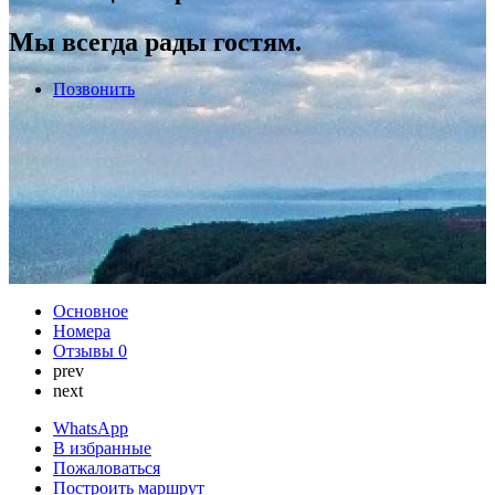
Мы всегда рады гостям.
Позвонить
Основное
Номера
Отзывы
0
prev
next
WhatsApp
В избранные
Пожаловаться
Построить маршрут