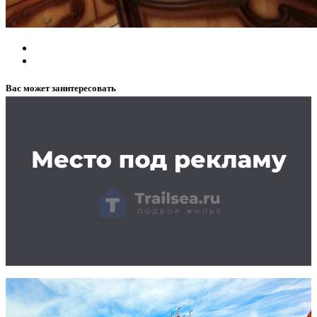
Вас может заинтересовать
Заказать рекламу