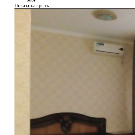
Показать/скрыть