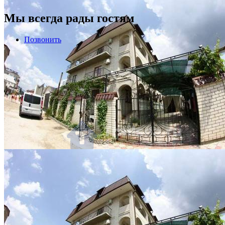
Мы всегда рады гостям
Позвонить