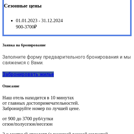
Сезонные цены
01.01.2023 - 31.12.2024
900-3700₽
Заявка на бронирование
Заполните форму предварительного бронирования и мы
свяжемся с Вами.
Забронировать жилье
Описание
Наш отель находится в 10 минутах
от главных достопримечательностей.
Забронируйте номер по лучшей цене.
от 900 до 3700 руб/сутки
сезон/полусезон/несезон