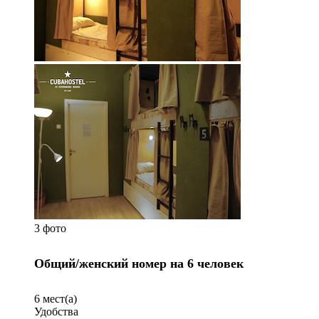
3 фото
Общий/женский номер на 6 человек
6
мест(а)
Удобства