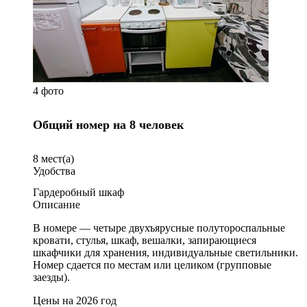
4 фото
Общий номер на 8 человек
8
мест(а)
Удобства
Гардеробный шкаф
Описание
В номере — четыре двухъярусные полутороспальные
кровати, стулья, шкаф, вешалки, запирающиеся
шкафчики для хранения, индивидуальные светильники.
Номер сдается по местам или целиком (групповые
заезды).
Цены на 2026 год