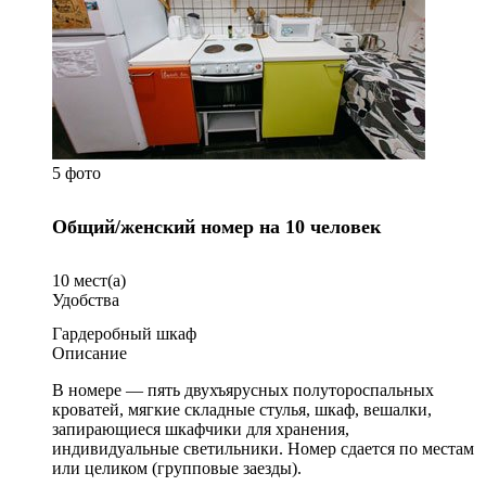
5 фото
Общий/женский номер на 10 человек
10
мест(а)
Удобства
Гардеробный шкаф
Описание
В номере — пять двухъярусных полутороспальных
кроватей, мягкие складные стулья, шкаф, вешалки,
запирающиеся шкафчики для хранения,
индивидуальные светильники. Номер сдается по местам
или целиком (групповые заезды).