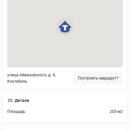
улица Айвазовского, д. 4,
Построить маршрут?
Коктебель
Детали
Площадь
203 м2