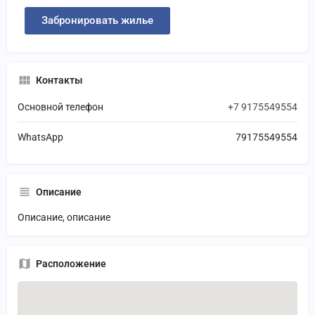
Забронировать жилье
Контакты
Основной телефон
+7 9175549554
WhatsApp
79175549554
Описание
Описание, описание
Расположение