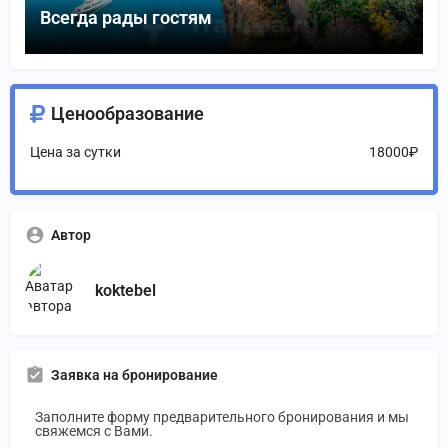
Всегда рады гостям
Ценообразование
Цена за сутки
18000₽
Автор
koktebel
Заявка на бронирование
Заполните форму предварительного бронирования и мы
свяжемся с Вами.