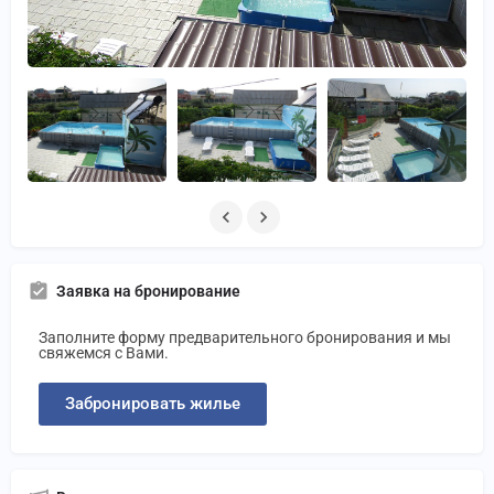
Заявка на бронирование
Заполните форму предварительного бронирования и мы
свяжемся с Вами.
Забронировать жилье