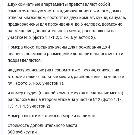
Двухкомнатные апартаменты представляют собой
самостоятельную часть индивидуального жилого дома с
отдельным входом, состоят из двух комнат, кухни, санузла,
предназначены для проживания до 5 человек, возможно
размещение дополнительного места, расположены на
участке № 2 (фото 1.1-1.2; 5.1-6.6 участок 2).
Номера люкс предназначены для проживания до 4
человек, возможно размещение дополнительного места и
подразделяются:
на двухуровневые (на первом этаже - кухня, санузел, на
втором этаже - спальные места), расположены на участке
№ 1 (фото 5.1-5.6 участок 1),
и номер студия (в одной комнате кухня и спальные места)
расположены на втором этаже на участке № 2 (фото 1.1-
1.3; 4.1-4.5 участок 2).
Номера люкс имеют вид на море и на лиман.
Стоимость дополнительного места
300 руб./сутки