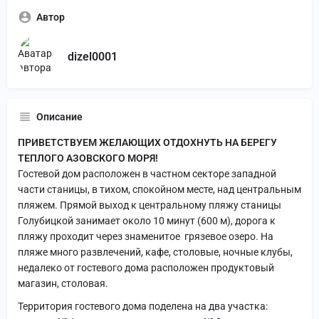
Автор
dizel0001
Описание
ПРИВЕТСТВУЕМ ЖЕЛАЮЩИХ ОТДОХНУТЬ НА БЕРЕГУ
ТЕПЛОГО АЗОВСКОГО МОРЯ!
Гостевой дом расположен в частном секторе западной
части станицы, в тихом, спокойном месте, над центральным
пляжем. Прямой выход к центральному пляжу станицы
Голубицкой занимает около 10 минут (600 м), дорога к
пляжу проходит через знаменитое грязевое озеро. На
пляже много развлечений, кафе, столовые, ночные клубы,
недалеко от гостевого дома расположен продуктовый
магазин, столовая.
Территория гостевого дома поделена на два участка: