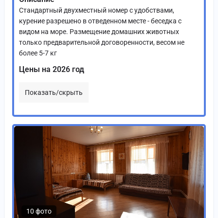
Стандартный двухместный номер с удобствами,
курение разрешено в отведенном месте - беседка с
видом на море. Размещение домашних животных
только предварительной договоренности, весом не
более 5-7 кг
Цены на 2026 год
Показать/скрыть
10 фото