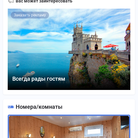
Вас может заинтересовать
Заказать рекламу
Всегда рады гостям
Номера/комнаты