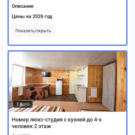
Описание
Цены на 2026 год
Показать/скрыть
7 фото
Номер люкс-студия с кухней до 4-х
человек 2 этаж