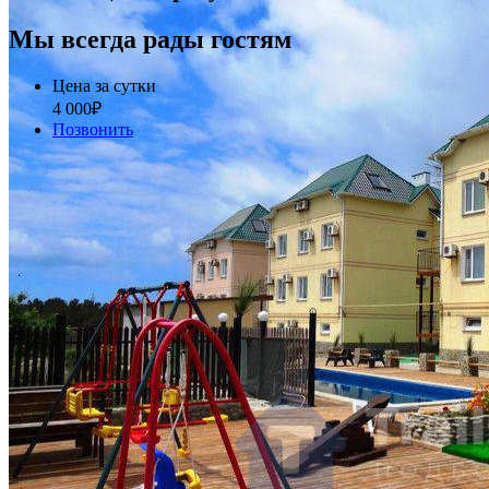
Мы всегда рады гостям
Цена за сутки
4 000
₽
Позвонить