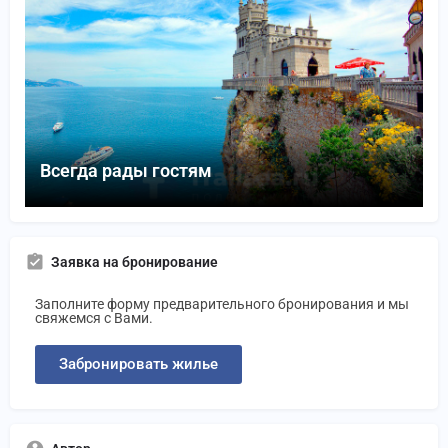
Всегда рады гостям
Заявка на бронирование
Заполните форму предварительного бронирования и мы
свяжемся с Вами.
Забронировать жилье