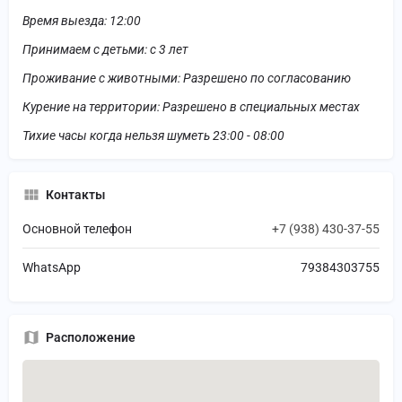
Время выезда: 12:00
Принимаем с детьми: с 3 лет
Проживание с животными: Разрешено по согласованию
Курение на территории: Разрешено в специальных местах
Тихие часы когда нельзя шуметь 23:00 - 08:00
Контакты
Основной телефон
+7 (938) 430-37-55
WhatsApp
79384303755
Расположение