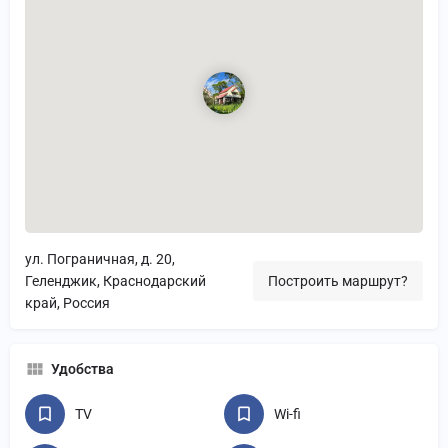
ул. Пограничная, д. 20,
Геленджик, Краснодарский
Построить маршрут?
край, Россия
Удобства
TV
Wi-fi