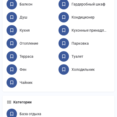
Балкон
Гардеробный шкаф
Душ
Кондиционер
Кухня
Кухонные принадлежности
Отопление
Парковка
Терраса
Туалет
Фен
Холодильник
Чайник
Категории
База отдыха