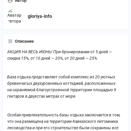
Автор
gloriya-info
Описание
АКЦИЯ НА ВЕСЬ ИЮНЬ! При бронировании от 5 дней —
скидка 15%, от 10 дней — 20%, от 20 дней — 25%.
База отдыха представляет собой комплекс из 20 уютных
бревенчатых двухуровневых коттеджей, расположенных
на охраняемой благоустроенной территории площадью 9
гектаров в двухстах метрах от моря.
Особая привлекательность базы отдыха заключается в том,
что она размещена на территории Кавказского питомника
лесоводства и при его строительстве были сохранены все