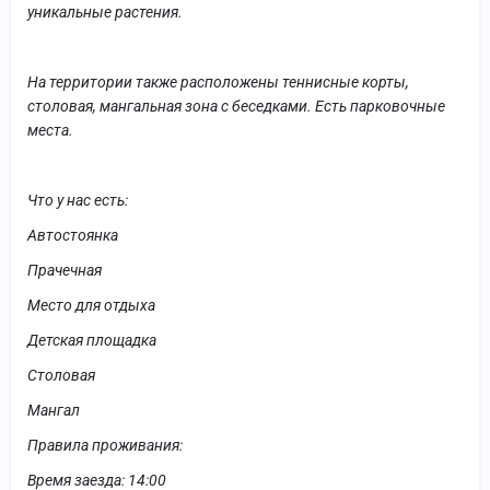
уникальные растения.
На территории также расположены теннисные корты,
столовая, мангальная зона с беседками. Есть парковочные
места.
Что у нас есть:
Автостоянка
Прачечная
Место для отдыха
Детская площадка
Столовая
Мангал
Правила проживания:
Время заезда: 14:00