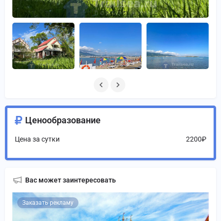
Ценообразование
Цена за сутки
2200₽
Вас может заинтересовать
Заказать рекламу