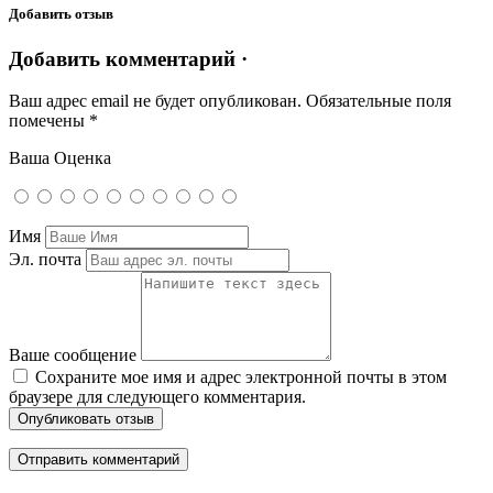
Добавить отзыв
Добавить комментарий ·
Ваш адрес email не будет опубликован.
Обязательные поля
помечены
*
Ваша Оценка
Имя
Эл. почта
Ваше сообщение
Сохраните мое имя и адрес электронной почты в этом
браузере для следующего комментария.
Опубликовать отзыв