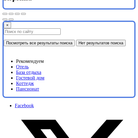
×
Посмотреть все результаты поиска
Нет результатов поиска
Рекомендуем
Отель
База отдыха
Гостевой дом
Коттедж
Пансионат
Facebook