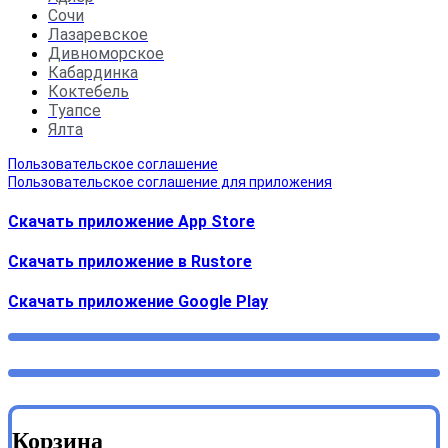
Сочи
Лазаревское
Дивноморское
Кабардинка
Коктебель
Туапсе
Ялта
Пользовательское соглашение
Пользовательское соглашение для приложения
Скачать приложение App Store
Скачать приложение в Rustore
Cкачать приложение Google Play
Корзина