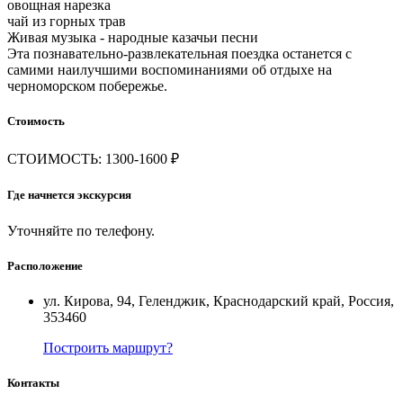
овощная нарезка
чай из горных трав
Живая музыка - народные казачьи песни
Эта познавательно-развлекательная поездка останется с
самими наилучшими воспоминаниями об отдыхе на
черноморском побережье.
Стоимость
СТОИМОСТЬ: 1300-1600 ₽
Где начнется экскурсия
Уточняйте по телефону.
Расположение
ул. Кирова, 94, Геленджик, Краснодарский край, Россия,
353460
Построить маршрут?
Контакты