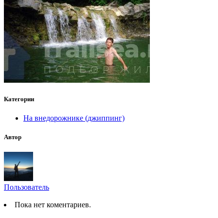
Категории
На внедорожнике (джиппинг)
Автор
Пользователь
Пока нет коментариев.