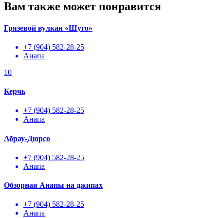
Вам также может понравится
Грязевой вулкан «Шуго»
+7 (904) 582-28-25
Анапа
10
Керчь
+7 (904) 582-28-25
Анапа
Абрау-Дюрсо
+7 (904) 582-28-25
Анапа
Обзорная Анапы на джипах
+7 (904) 582-28-25
Анапа