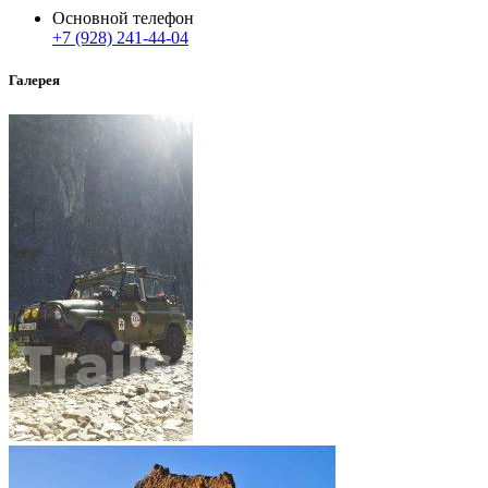
Основной телефон
+7 (928) 241-44-04
Галерея