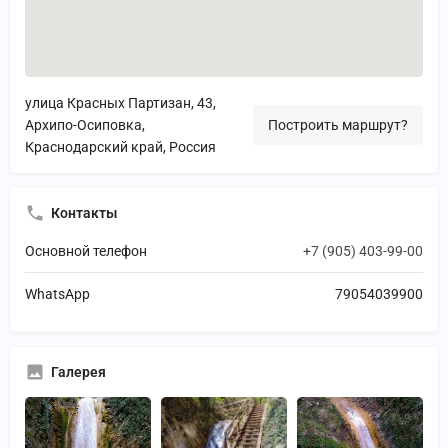
улица Красных Партизан, 43,
Архипо-Осиповка,
Построить маршрут?
Краснодарский край, Россия
Контакты
Основной телефон
+7 (905) 403-99-00
WhatsApp
79054039900
Галерея