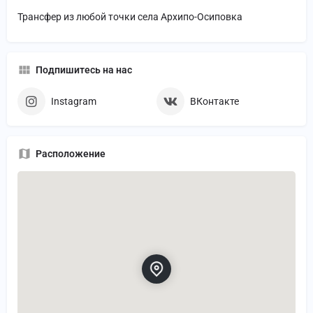
Трансфер из любой точки села Архипо-Осиповка
Подпишитесь на нас
Instagram
ВКонтакте
Расположение