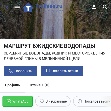
МАРШРУТ БЖИДСКИЕ ВОДОПАДЫ
СЕРЕБРЯНЫЕ ВОДОПАДЫ, РОДНИК И МЕСТОРОЖДЕНИЯ
ЛЕЧЕБНОЙ ГЛИНЫ В МЕЛЬНИЧНОЙ ЩЕЛИ
Позвонить
Оставить отзыв
Профиль
Отзывы
0
WhatsApp
В избранные
Пожаловаться