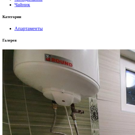
Чайник
Категории
Апартаменты
Галерея