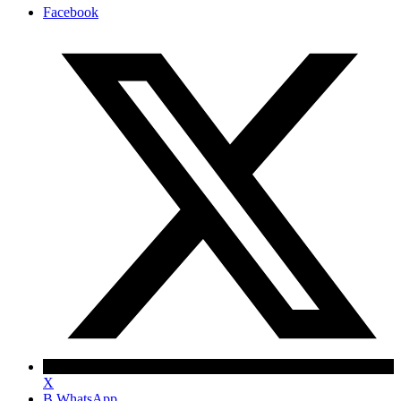
Facebook
X
В WhatsApp