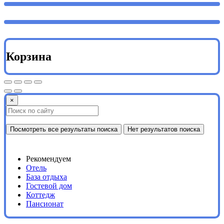
Корзина
×
Посмотреть все результаты поиска
Нет результатов поиска
Рекомендуем
Отель
База отдыха
Гостевой дом
Коттедж
Пансионат