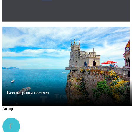
Всегда рады гостям
Автор