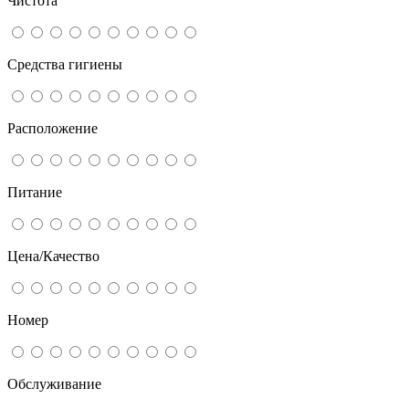
Чистота
Средства гигиены
Расположение
Питание
Цена/Качество
Номер
Обслуживание