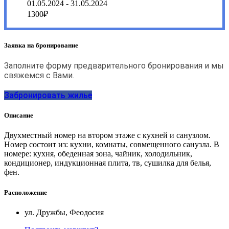
01.05.2024 - 31.05.2024
1300₽
Заявка на бронирование
Заполните форму предварительного бронирования и мы
свяжемся с Вами.
Забронировать жилье
Описание
Двухместный номер на втором этаже с кухней и санузлом.
Номер состоит из: кухни, комнаты, совмещенного санузла. В
номере: кухня, обеденная зона, чайник, холодильник,
кондиционер, индукционная плита, тв, сушилка для белья,
фен.
Расположение
ул. Дружбы, Феодосия