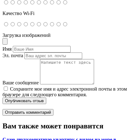
Качество Wi-Fi
Загрузка изображений
Имя
Эл. почта
Ваше сообщение
Сохраните мое имя и адрес электронной почты в этом
браузере для следующего комментария.
Опубликовать отзыв
Вам также может понравится
Сдаю двухкомнатную квартиру с видом на море в