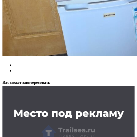
Вас может заинтересовать
Заказать рекламу