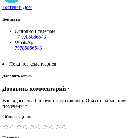
Гостевой Дом
Контакты
Основной телефон
+7 9785866543
WhatsApp
79785866543
Пока нет коментариев.
Добавить отзыв
Добавить комментарий ·
Ваш адрес email не будет опубликован.
Обязательные поля
помечены
*
Общая оценка