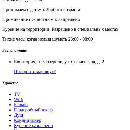
Принимаем с детьми: Любого возраста
Проживание с животными: Запрещено
Курение на территории: Разрешено в специальных местах
Тихие часы когда нельзя шуметь 23:00 - 08:00
Расположение
Евпатория, п. Заозерное, ул. Софиевская, д. 2
Построить маршрут?
Удобства
TV
Wi-fi
Балкон
Гардеробный шкаф
Душ
Кондиционер
Курение разрешено