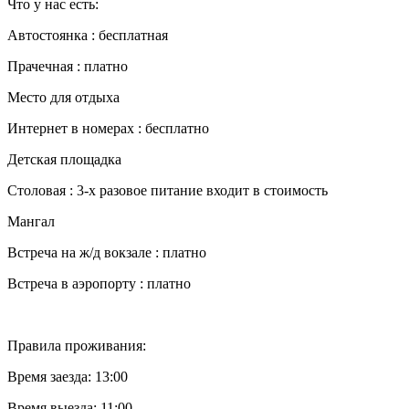
Что у нас есть:
Автостоянка : бесплатная
Прачечная : платно
Место для отдыха
Интернет в номерах : бесплатно
Детская площадка
Столовая : 3-х разовое питание входит в стоимость
Мангал
Встреча на ж/д вокзале : платно
Встреча в аэропорту : платно
Правила проживания:
Время заезда: 13:00
Время выезда: 11:00