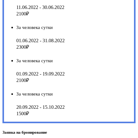
11.06.2022 - 30.06.2022
2100₽
За человека сутки
01.06.2022 - 31.08.2022
2300₽
За человека сутки
01.09.2022 - 19.09.2022
2100₽
За человека сутки
20.09.2022 - 15.10.2022
1500₽
Заявка на бронирование