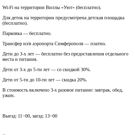
Wi-Fi на территории Виллы «Уют» (бесплатно).
Для деток на территории предусмотрена детская площадка
(бесплатно).
Парковка — бесплатно.
Трансфер из/в аэропорта Симферополя — платно.
Дети до 3-х лет — бесплатно без предоставления отдельного
места и питания.
Дети от 3-х до 5-ти лет — со скидкой 30%.
Дети от 5-ти до 10-ти лет — скидка 20%.
В стоимость включено 3-х разовое питание: завтрак, обед,
ужин.
Выезд: 11−00, заезд: 13−00