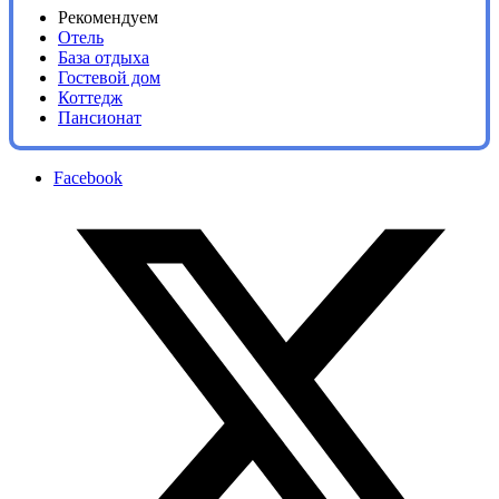
Рекомендуем
Отель
База отдыха
Гостевой дом
Коттедж
Пансионат
Facebook