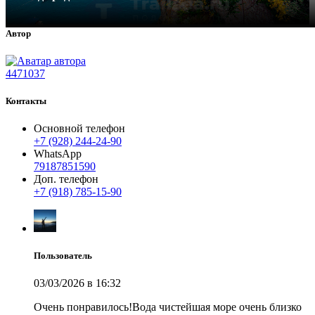
Автор
4471037
Контакты
Основной телефон
+7 (928) 244-24-90
WhatsApp
79187851590
Доп. телефон
+7 (918) 785-15-90
Пользователь
03/03/2026 в 16:32
Очень понравилось!Вода чистейшая море очень близко