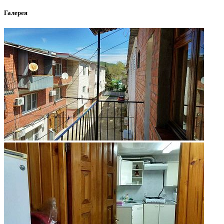
Галерея