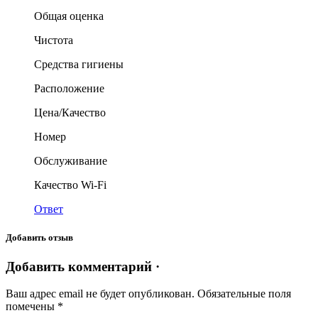
Общая оценка
Чистота
Средства гигиены
Расположение
Цена/Качество
Номер
Обслуживание
Качество Wi-Fi
Ответ
Добавить отзыв
Добавить комментарий ·
Ваш адрес email не будет опубликован.
Обязательные поля
помечены
*