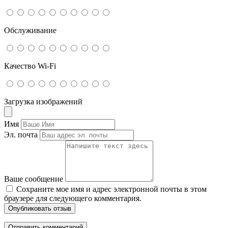
Обслуживание
Качество Wi-Fi
Загрузка изображений
Имя
Эл. почта
Ваше сообщение
Сохраните мое имя и адрес электронной почты в этом
браузере для следующего комментария.
Опубликовать отзыв