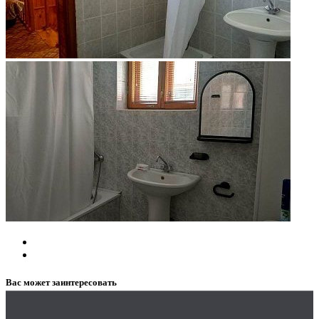
Вас может заинтересовать
Заказать рекламу