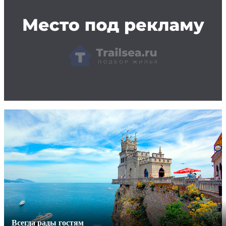
Всегда рады гостям