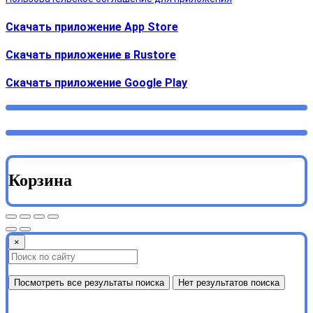
Скачать приложение App Store
Скачать приложение в Rustore
Cкачать приложение Google Play
Корзина
×
Посмотреть все результаты поиска
Нет результатов поиска