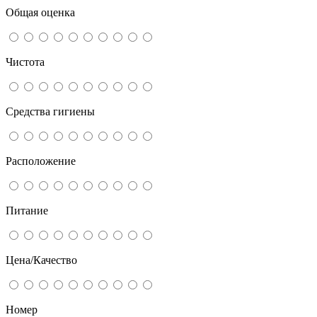
Общая оценка
Чистота
Средства гигиены
Расположение
Питание
Цена/Качество
Номер