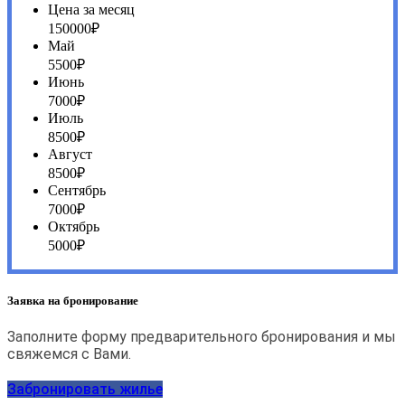
Цена за месяц
150000₽
Май
5500₽
Июнь
7000₽
Июль
8500₽
Август
8500₽
Сентябрь
7000₽
Октябрь
5000₽
Заявка на бронирование
Заполните форму предварительного бронирования и мы
свяжемся с Вами.
Забронировать жилье