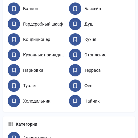
Балкон
Бассейн
Гардеробный шкаф
Душ
Кондиционер
Кухня
Кухонные принадлежности
Отопление
Парковка
Терраса
Туалет
Фен
Холодильник
Чайник
Категории