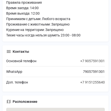
Правила проживания
Время заезда: 14:00
Время выезда: 12:00
Принимаем с детьми: Любого возраста
Проживание с животными: Запрещено
Курение на территории: Запрещено
Тихие часы когда нельзя шуметь 23:00 - 08:00
Контакты
Основной телефон
+7 9057591301
WhatsApp
79057591301
Доп. телефон
+7 9151255640
Расположение