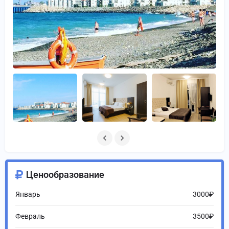
Ценообразование
Январь
3000₽
Февраль
3500₽