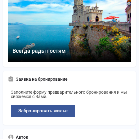
Всегда рады гостям
Заявка на бронирование
Заполните форму предварительного бронирования и мы
свяжемся с Вами.
Забронировать жилье
Автор