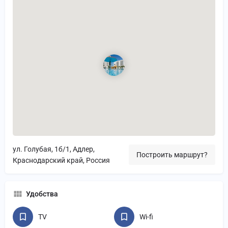
ул. Голубая, 1б/1, Адлер,
Построить маршрут?
Краснодарский край, Россия
Удобства
TV
Wi-fi