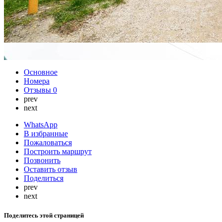
Основное
Номера
Отзывы
0
prev
next
WhatsApp
В избранные
Пожаловаться
Построить маршрут
Позвонить
Оставить отзыв
Поделиться
prev
next
Поделитесь этой страницей