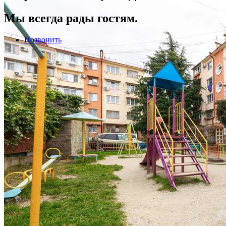
Мы всегда рады гостям.
Позвонить