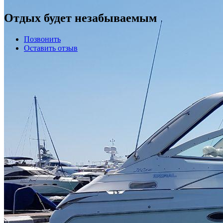
Отдых будет незабываемым
Позвонить
Оставить отзыв