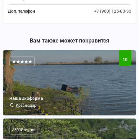
Доп. телефон
+7 (960) 125-03-30
Вам также может понравится
10
Наша экоферма
Краснодар
3500₽/сутки