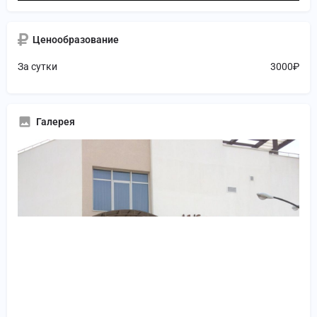
Ценообразование
За сутки
3000₽
Галерея