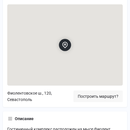
Фиолентовское ш., 120,
Построить маршрут?
Севастополь
Описание
Гостиничный комплекс расположен на мысе Фиолент