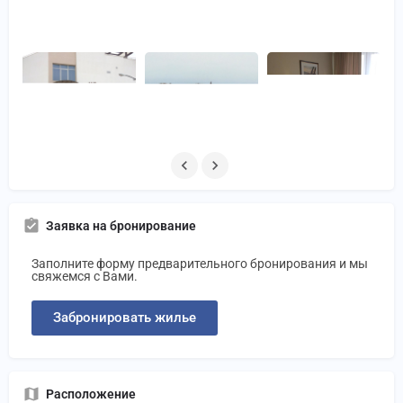
Заявка на бронирование
Заполните форму предварительного бронирования и мы
свяжемся с Вами.
Забронировать жилье
Расположение