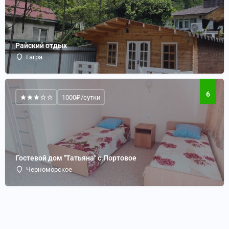
Райский отдых
Гагра
6
1000₽/сутки
Гостевой дом "Татьяна" с.Портовое
Черноморское