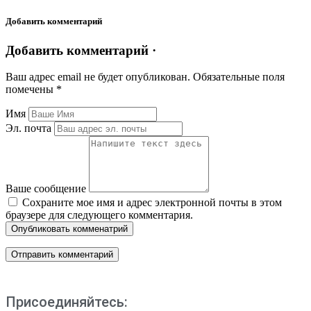
Добавить комментарий
Добавить комментарий ·
Ваш адрес email не будет опубликован.
Обязательные поля
помечены
*
Имя
Эл. почта
Ваше сообщение
Сохраните мое имя и адрес электронной почты в этом
браузере для следующего комментария.
Опубликовать комменатрий
Присоединяйтесь: