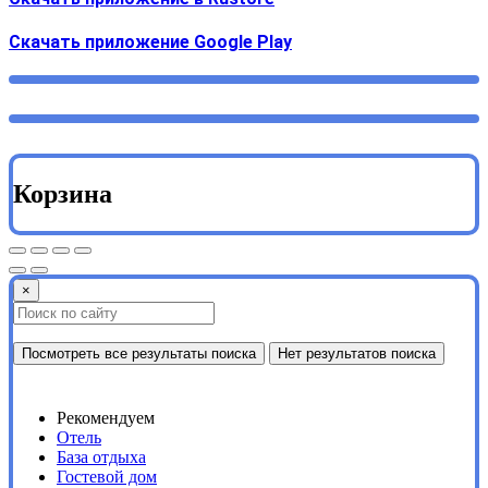
Cкачать приложение Google Play
Корзина
×
Посмотреть все результаты поиска
Нет результатов поиска
Рекомендуем
Отель
База отдыха
Гостевой дом