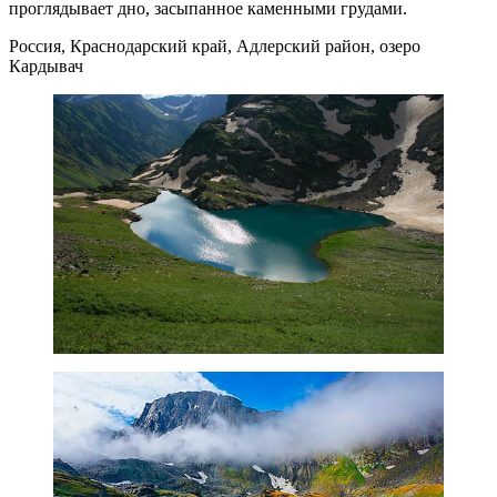
проглядывает дно, засыпанное каменными грудами.
Россия, Краснодарский край, Адлерский район, озеро
Кардывач