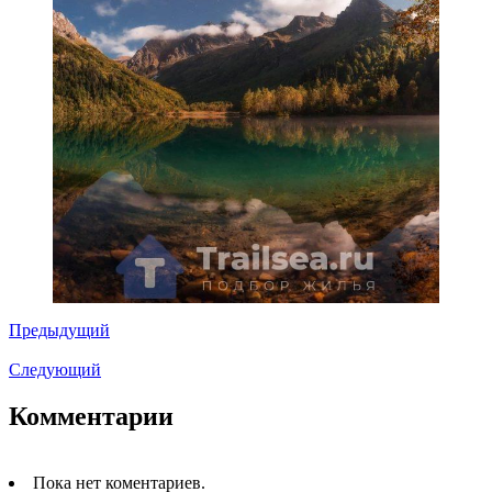
Предыдущий
Следующий
Комментарии
Пока нет коментариев.