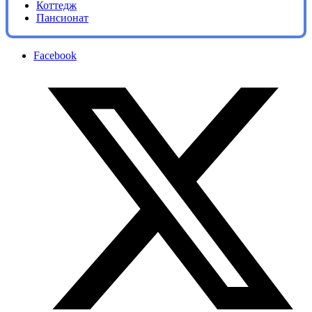
Коттедж
Пансионат
Facebook