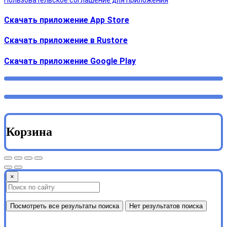
Скачать приложение App Store
Скачать приложение в Rustore
Cкачать приложение Google Play
Корзина
×
Посмотреть все результаты поиска
Нет результатов поиска