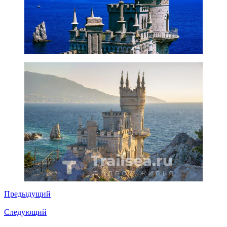
Предыдущий
Следующий