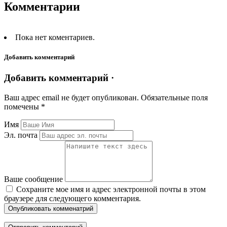
Комментарии
Пока нет коментариев.
Добавить комментарий
Добавить комментарий ·
Ваш адрес email не будет опубликован.
Обязательные поля
помечены
*
Имя
Эл. почта
Ваше сообщение
Сохраните мое имя и адрес электронной почты в этом
браузере для следующего комментария.
Опубликовать комменатрий