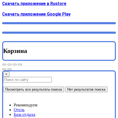
Скачать приложение в Rustore
Cкачать приложение Google Play
Корзина
×
Посмотреть все результаты поиска
Нет результатов поиска
Рекомендуем
Отель
База отдыха