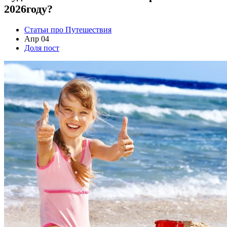
2026году?
Статьи про Путешествия
Апр 04
Доля пост