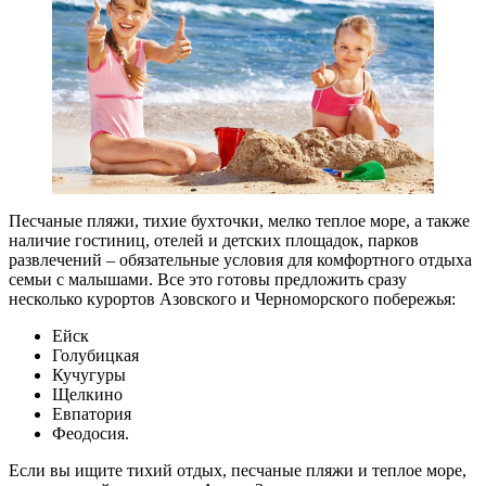
Песчаные пляжи, тихие бухточки, мелко теплое море, а также
наличие гостиниц, отелей и детских площадок, парков
развлечений – обязательные условия для комфортного отдыха
семьи с малышами. Все это готовы предложить сразу
несколько курортов Азовского и Черноморского побережья:
Ейск
Голубицкая
Кучугуры
Щелкино
Евпатория
Феодосия.
Если вы ищите тихий отдых, песчаные пляжи и теплое море,