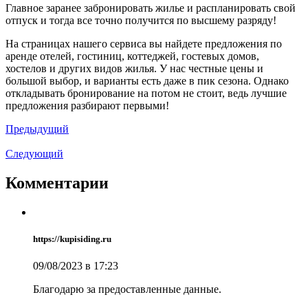
Главное заранее забронировать жилье и распланировать свой
отпуск и тогда все точно получится по высшему разряду!
На страницах нашего сервиса вы найдете предложения по
аренде отелей, гостиниц, коттеджей, гостевых домов,
хостелов и других видов жилья. У нас честные цены и
большой выбор, и варианты есть даже в пик сезона. Однако
откладывать бронирование на потом не стоит, ведь лучшие
предложения разбирают первыми!
Предыдущий
Следующий
Комментарии
https://kupisiding.ru
09/08/2023 в 17:23
Благодарю за предоставленные данные.