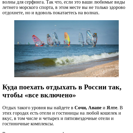
волны для серфинга. Так что, если это ваши любимые виды
летнего морского спорта, в этом месте вы не только здорово
отдохнете, но и вдоволь покатаетесь на волнах.
Куда поехать отдыхать в России так,
чтобы «все включено»
Отдых такого уровня вы найдете в
Сочи, Анапе
и
Ялте
. В
этих городах есть отели и гостиницы на любой кошелек и
вкус, в том числе и четырех и пятизвездочные отели и
гостиничные комплексы.