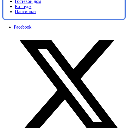
Гостевой дом
Коттедж
Пансионат
Facebook