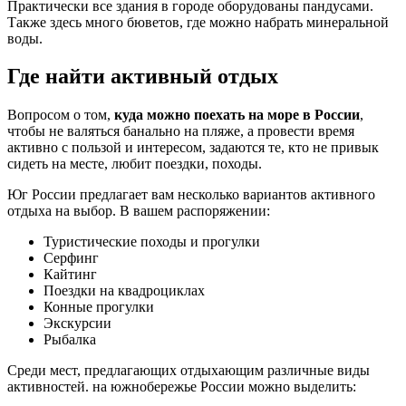
Практически все здания в городе оборудованы пандусами.
Также здесь много бюветов, где можно набрать минеральной
воды.
Где найти активный отдых
Вопросом о том,
куда можно поехать на море в России
,
чтобы не валяться банально на пляже, а провести время
активно с пользой и интересом, задаются те, кто не привык
сидеть на месте, любит поездки, походы.
Юг России предлагает вам несколько вариантов активного
отдыха на выбор. В вашем распоряжении:
Туристические походы и прогулки
Серфинг
Кайтинг
Поездки на квадроциклах
Конные прогулки
Экскурсии
Рыбалка
Среди мест, предлагающих отдыхающим различные виды
активностей. на южнобережье России можно выделить: