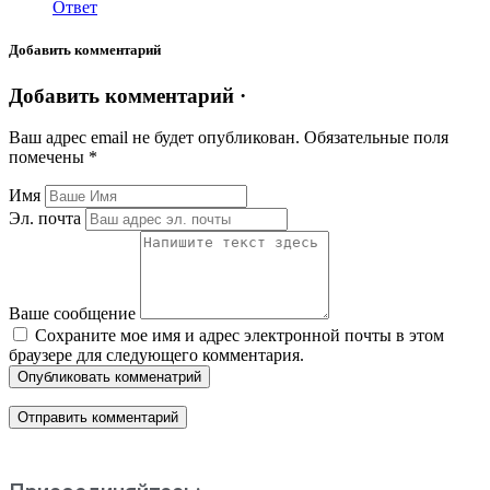
Ответ
Добавить комментарий
Добавить комментарий ·
Ваш адрес email не будет опубликован.
Обязательные поля
помечены
*
Имя
Эл. почта
Ваше сообщение
Сохраните мое имя и адрес электронной почты в этом
браузере для следующего комментария.
Опубликовать комменатрий