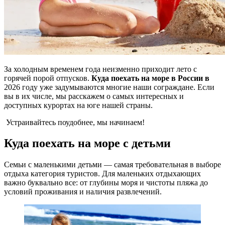
За холодным временем года неизменно приходит лето с
горячей порой отпусков.
Куда поехать на море в России в
2026 году уже задумываются многие наши сограждане. Если
вы в их числе, мы расскажем о самых интересных и
доступных курортах на юге нашей страны.
Устраивайтесь поудобнее, мы начинаем!
Куда поехать на море с детьми
Семьи с маленькими детьми — самая требовательная в выборе
отдыха категория туристов. Для маленьких отдыхающих
важно буквально все: от глубины моря и чистоты пляжа до
условий проживания и наличия развлечений.