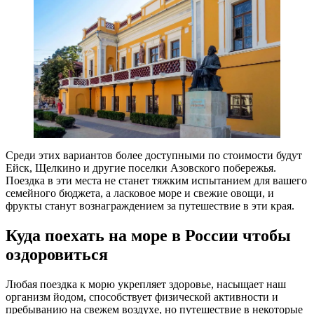
Среди этих вариантов более доступными по стоимости будут
Ейск, Щелкино и другие поселки Азовского побережья.
Поездка в эти места не станет тяжким испытанием для вашего
семейного бюджета, а ласковое море и свежие овощи, и
фрукты станут вознаграждением за путешествие в эти края.
Куда поехать на море в России чтобы
оздоровиться
Любая поездка к морю укрепляет здоровье, насыщает наш
организм йодом, способствует физической активности и
пребыванию на свежем воздухе, но путешествие в некоторые