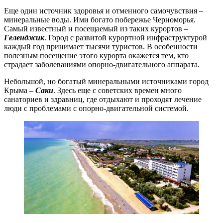
Еще один источник здоровья и отменного самочувствия –
минеральные воды. Ими богато побережье Черноморья.
Самый известный и посещаемый из таких курортов –
Геленджик
. Город с развитой курортной инфраструктурой
каждый год принимает тысячи туристов. В особенности
полезным посещение этого курорта окажется тем, кто
страдает заболеваниями опорно-двигательного аппарата.
Небольшой, но богатый минеральными источниками город
Крыма –
Саки
. Здесь еще с советских времен много
санаториев и здравниц, где отдыхают и проходят лечение
люди с проблемами с опорно-двигательной системой.