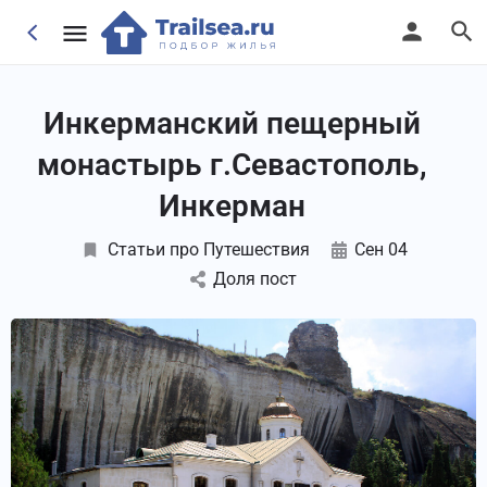
Инкерманский пещерный
монастырь г.Севастополь,
Инкерман
Статьи про Путешествия
Сен 04
Доля пост