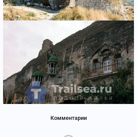
Комментарии