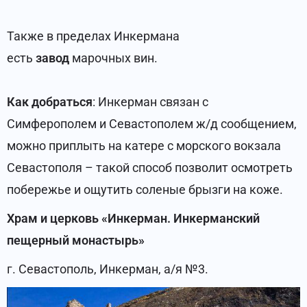
Также в пределах Инкермана
есть
завод
марочных вин.
Как добраться
: Инкерман связан с
Симферополем и Севастополем ж/д сообщением,
можно приплыть на катере с морского вокзала
Севастополя – такой способ позволит осмотреть
побережье и ощутить соленые брызги на коже.
Храм и церковь «Инкерман. Инкерманский
пещерный монастырь»
г. Севастополь, Инкерман, а/я №3.