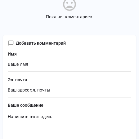
Пока нет коментариев.
Добавить комментарий
Имя
Эл. почта
Ваше сообщение