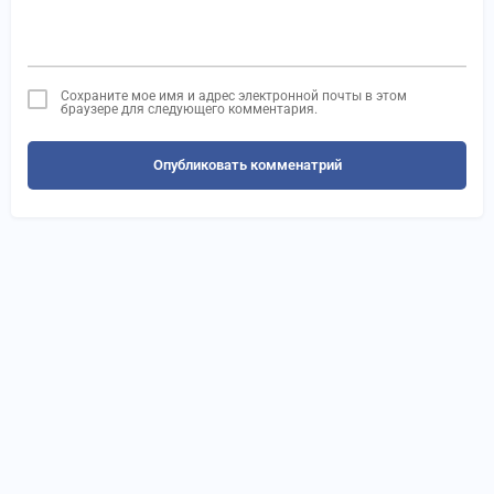
Сохраните мое имя и адрес электронной почты в этом
браузере для следующего комментария.
Опубликовать комменатрий