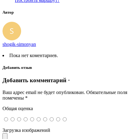
Построить маршрут?
Автор
shogik-simonyan
Пока нет коментариев.
Добавить отзыв
Добавить комментарий ·
Ваш адрес email не будет опубликован.
Обязательные поля
помечены
*
Общая оценка
Загрузка изображений