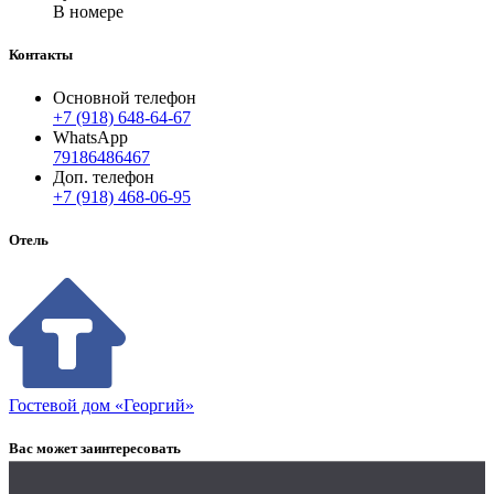
В номере
Контакты
Основной телефон
+7 (918) 648-64-67
WhatsApp
79186486467
Доп. телефон
+7 (918) 468-06-95
Отель
Гостевой дом «Георгий»
Вас может заинтересовать
Заказать рекламу