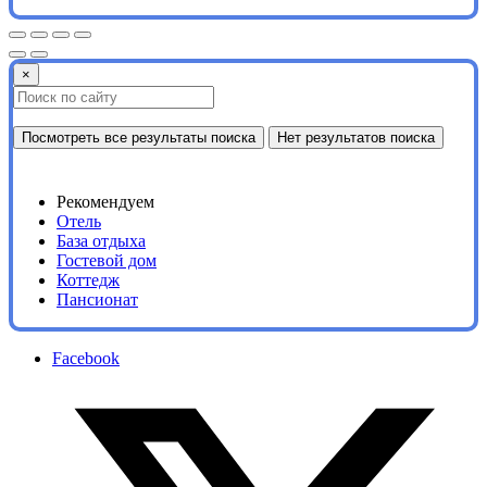
×
Посмотреть все результаты поиска
Нет результатов поиска
Рекомендуем
Отель
База отдыха
Гостевой дом
Коттедж
Пансионат
Facebook