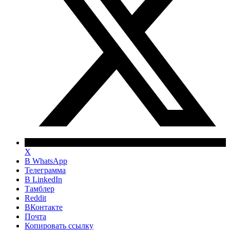
X
В WhatsApp
Телеграмма
В LinkedIn
Тамблер
Reddit
ВКонтакте
Почта
Копировать ссылку