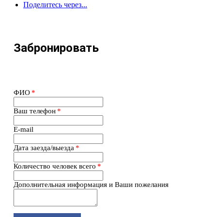
Поделитесь через...
Забронировать
ФИО
*
Ваш телефон
*
E-mail
Дата заезда/выезда
*
Количество человек всего
*
Дополнительная информация и Ваши пожелания