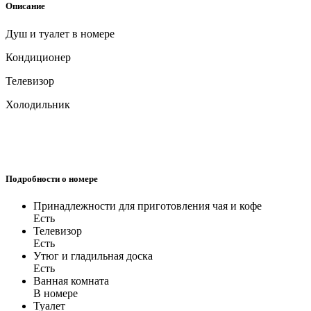
Описание
Душ и туалет в номере
Кондиционер
Телевизор
Холодильник
Подробности о номере
Принадлежности для приготовления чая и кофе
Есть
Телевизор
Есть
Утюг и гладильная доска
Есть
Ванная комната
В номере
Туалет