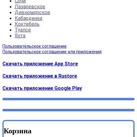
Сочи
Лазаревское
Дивноморское
Кабардинка
Коктебель
Туапсе
Ялта
Пользовательское соглашение
Пользовательское соглашение для приложения
Скачать приложение App Store
Скачать приложение в Rustore
Cкачать приложение Google Play
Корзина