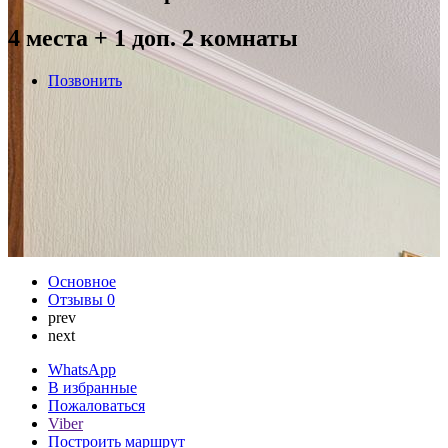
4 места + 1 доп. 2 комнаты
Позвонить
Основное
Отзывы
0
prev
next
WhatsApp
В избранные
Пожаловаться
Viber
Построить маршрут