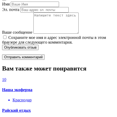
Имя
Эл. почта
Ваше сообщение
Сохраните мое имя и адрес электронной почты в этом
браузере для следующего комментария.
Опубликовать отзыв
Вам также может понравится
10
Наша экоферма
Краснодар
Райский отдых