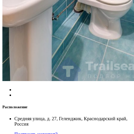
Расположение
Средняя улица, д. 27, Геленджик, Краснодарский край,
Россия