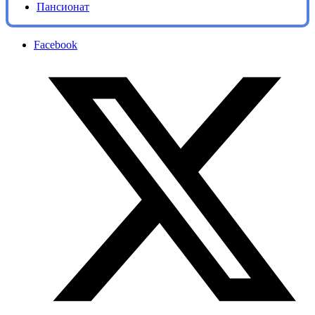
Пансионат
Facebook