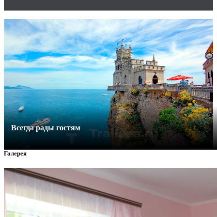
Всегда рады гостям
Галерея