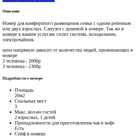
Описание
Номер для комфортного размещения семьи с одним ребенком
или двух взрослых. Санузел с душевой в номере. Так же в
номере к вашим услугам: сплит система, холодильник,
электрочайник.
цена напрямую зависит от количества людей, проживающих в
номере
2 человека - 2000р
3 человека - 2300р
Подробности о номере
Площадь
20м2
Спальных мест
3
Макс. кол-во гостей
2 взрослых, 1 детей
Принадлежности для приготовления чая и кофе
Есть
Сейф в номере