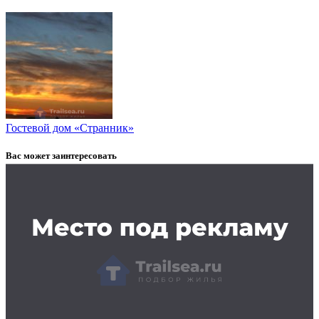
Гостевой дом «Странник»
Вас может заинтересовать
Заказать рекламу