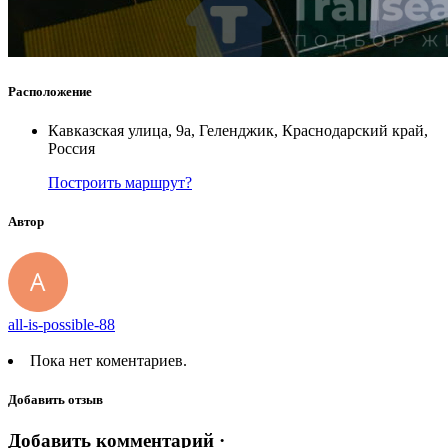
Расположение
Кавказская улица, 9а, Геленджик, Краснодарский край,
Россия
Построить маршрут?
Автор
all-is-possible-88
Пока нет коментариев.
Добавить отзыв
Добавить комментарий ·