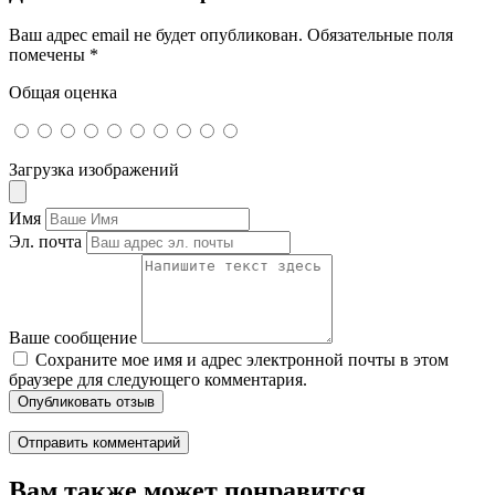
Ваш адрес email не будет опубликован.
Обязательные поля
помечены
*
Общая оценка
Загрузка изображений
Имя
Эл. почта
Ваше сообщение
Сохраните мое имя и адрес электронной почты в этом
браузере для следующего комментария.
Опубликовать отзыв
Вам также может понравится