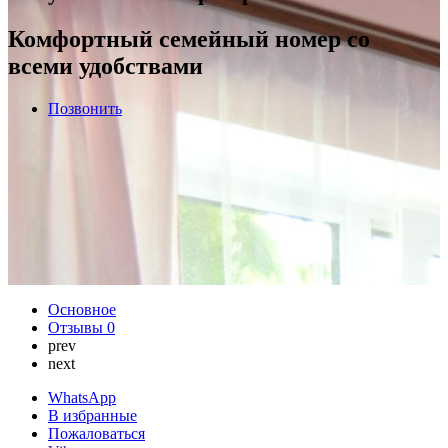
Комфортный семейный номер со
всеми удобствами
Позвонить
Основное
Отзывы
0
prev
next
WhatsApp
В избранные
Пожаловаться