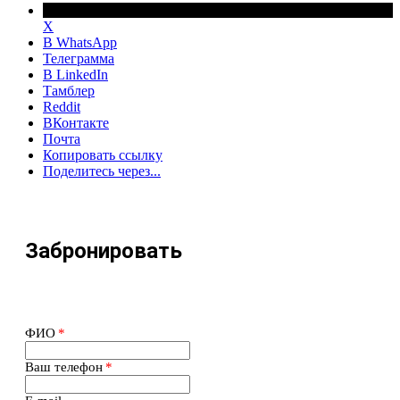
X
В WhatsApp
Телеграмма
В LinkedIn
Тамблер
Reddit
ВКонтакте
Почта
Копировать ссылку
Поделитесь через...
Забронировать
ФИО
*
Ваш телефон
*