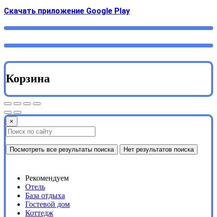
Cкачать приложение Google Play
Корзина
×
Посмотреть все результаты поиска
Нет результатов поиска
Рекомендуем
Отель
База отдыха
Гостевой дом
Коттедж