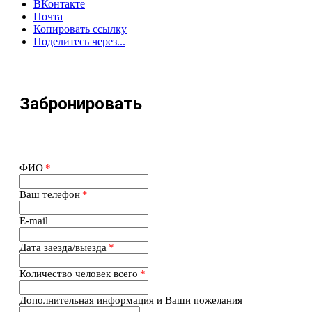
ВКонтакте
Почта
Копировать ссылку
Поделитесь через...
Забронировать
ФИО
*
Ваш телефон
*
E-mail
Дата заезда/выезда
*
Количество человек всего
*
Дополнительная информация и Ваши пожелания