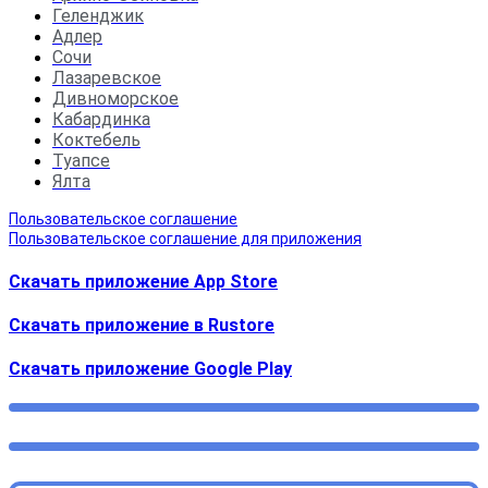
Геленджик
Адлер
Сочи
Лазаревское
Дивноморское
Кабардинка
Коктебель
Туапсе
Ялта
Пользовательское соглашение
Пользовательское соглашение для приложения
Скачать приложение App Store
Скачать приложение в Rustore
Cкачать приложение Google Play