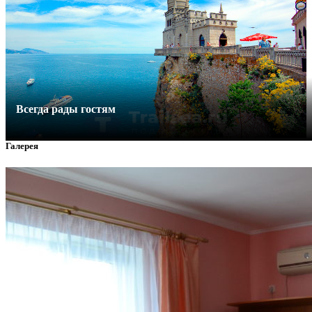
Всегда рады гостям
Галерея