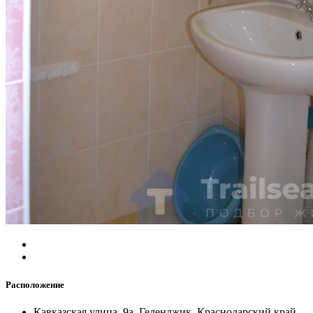
Расположение
Кавказская улица, 9а, Геленджик, Краснодарский край,