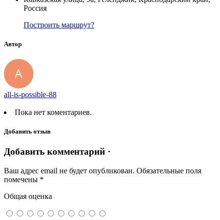
Россия
Построить маршрут?
Автор
all-is-possible-88
Пока нет коментариев.
Добавить отзыв
Добавить комментарий ·
Ваш адрес email не будет опубликован.
Обязательные поля
помечены
*
Общая оценка