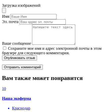
Загрузка изображений
Имя
Эл. почта
Ваше сообщение
Сохраните мое имя и адрес электронной почты в этом
браузере для следующего комментария.
Опубликовать отзыв
Вам также может понравится
10
Наша экоферма
Краснодар