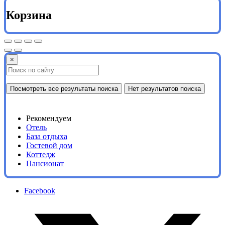
Корзина
×
Посмотреть все результаты поиска
Нет результатов поиска
Рекомендуем
Отель
База отдыха
Гостевой дом
Коттедж
Пансионат
Facebook