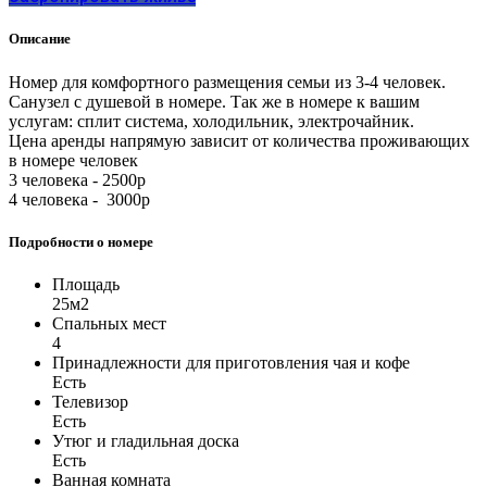
Описание
Номер для комфортного размещения семьи из 3-4 человек.
Санузел с душевой в номере. Так же в номере к вашим
услугам: сплит система, холодильник, электрочайник.
Цена аренды напрямую зависит от количества проживающих
в номере человек
3 человека - 2500р
4 человека - 3000р
Подробности о номере
Площадь
25м2
Спальных мест
4
Принадлежности для приготовления чая и кофе
Есть
Телевизор
Есть
Утюг и гладильная доска
Есть
Ванная комната