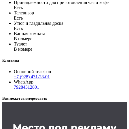
Принадлежности для приготовления чая и кофе
Есть
Телевизор
Есть
Утюг и гладильная доска
Есть
Ванная комната
В номере
Туалет
В номере
Контакты
Основной телефон
+7 (928) 431-28-01
WhatsApp
79284312801
Вас может заинтересовать
Заказать рекламу