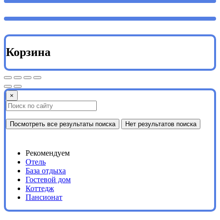
Корзина
×
Посмотреть все результаты поиска
Нет результатов поиска
Рекомендуем
Отель
База отдыха
Гостевой дом
Коттедж
Пансионат