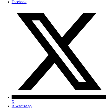
Facebook
X
В WhatsApp