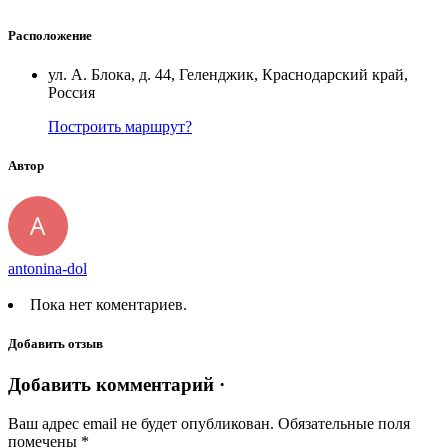
Расположение
ул. А. Блока, д. 44, Геленджик, Краснодарский край,
Россия
Построить маршрут?
Автор
antonina-dol
Пока нет коментариев.
Добавить отзыв
Добавить комментарий ·
Ваш адрес email не будет опубликован.
Обязательные поля
помечены
*