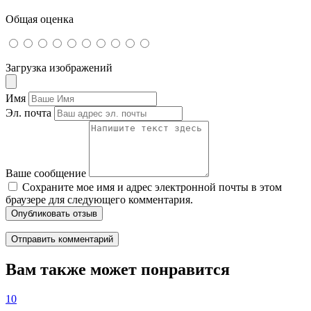
Общая оценка
Загрузка изображений
Имя
Эл. почта
Ваше сообщение
Сохраните мое имя и адрес электронной почты в этом
браузере для следующего комментария.
Опубликовать отзыв
Вам также может понравится
10