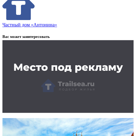
Частный дом «Антонина»
Вас может заинтересовать
Заказать рекламу