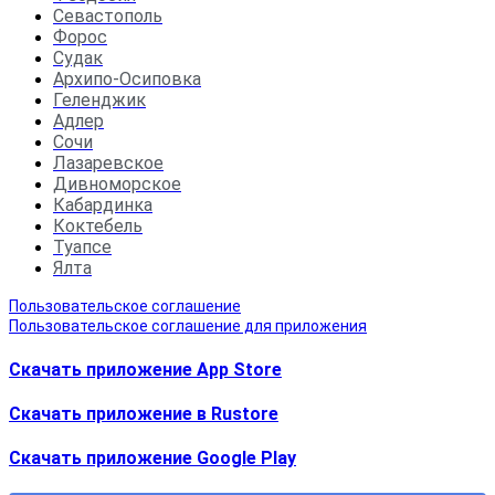
Севастополь
Форос
Судак
Архипо-Осиповка
Геленджик
Адлер
Сочи
Лазаревское
Дивноморское
Кабардинка
Коктебель
Туапсе
Ялта
Пользовательское соглашение
Пользовательское соглашение для приложения
Скачать приложение App Store
Скачать приложение в Rustore
Cкачать приложение Google Play