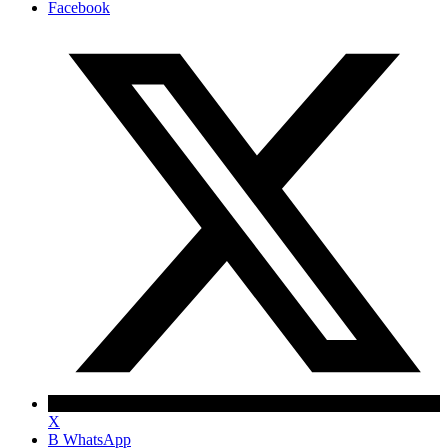
Facebook
X
В WhatsApp