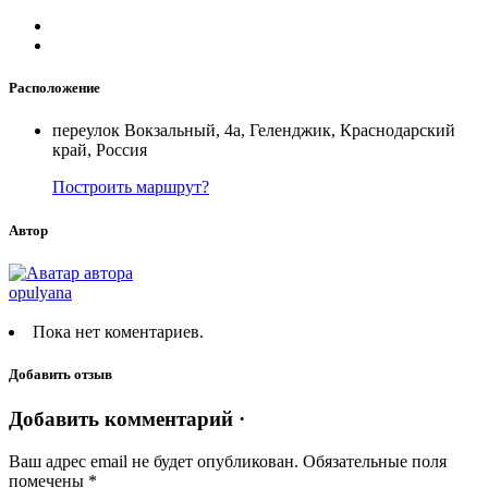
Расположение
переулок Вокзальный, 4а, Геленджик, Краснодарский
край, Россия
Построить маршрут?
Автор
opulyana
Пока нет коментариев.
Добавить отзыв
Добавить комментарий ·
Ваш адрес email не будет опубликован.
Обязательные поля
помечены
*