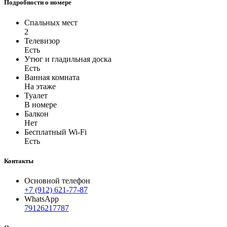
Подробности о номере
Спальных мест
2
Телевизор
Есть
Утюг и гладильная доска
Есть
Ванная комната
На этаже
Туалет
В номере
Балкон
Нет
Бесплатный Wi-Fi
Есть
Контакты
Основной телефон
+7 (912) 621-77-87
WhatsApp
79126217787