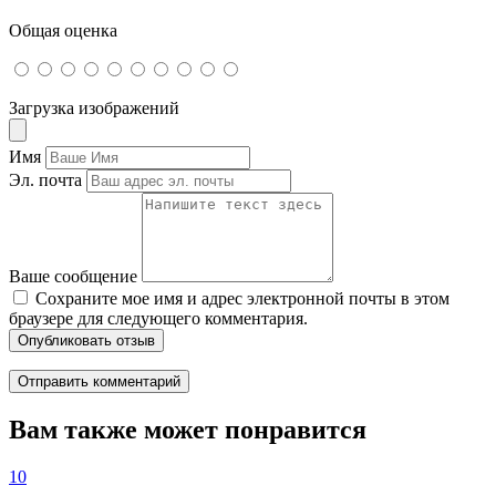
Общая оценка
Загрузка изображений
Имя
Эл. почта
Ваше сообщение
Сохраните мое имя и адрес электронной почты в этом
браузере для следующего комментария.
Опубликовать отзыв
Вам также может понравится
10