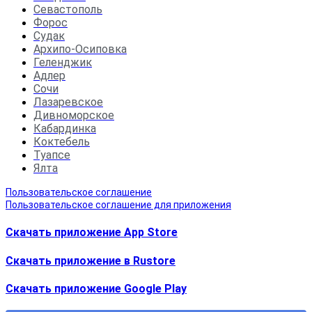
Севастополь
Форос
Судак
Архипо-Осиповка
Геленджик
Адлер
Сочи
Лазаревское
Дивноморское
Кабардинка
Коктебель
Туапсе
Ялта
Пользовательское соглашение
Пользовательское соглашение для приложения
Скачать приложение App Store
Скачать приложение в Rustore
Cкачать приложение Google Play