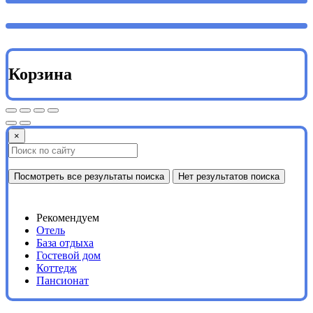
Корзина
×
Посмотреть все результаты поиска
Нет результатов поиска
Рекомендуем
Отель
База отдыха
Гостевой дом
Коттедж
Пансионат