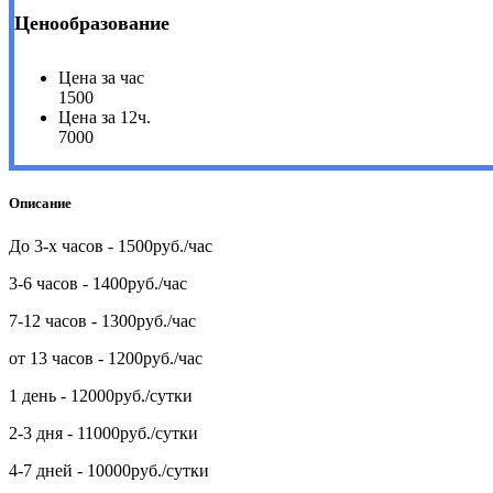
Ценообразование
Цена за час
1500
Цена за 12ч.
7000
Описание
До 3-х часов - 1500руб./час
3-6 часов - 1400руб./час
7-12 часов - 1300руб./час
от 13 часов - 1200руб./час
1 день - 12000руб./сутки
2-3 дня - 11000руб./сутки
4-7 дней - 10000руб./сутки