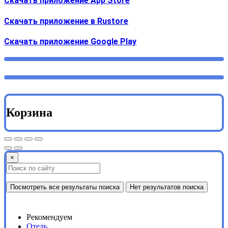
Скачать приложение App Store
Скачать приложение в Rustore
Cкачать приложение Google Play
Корзина
×
Посмотреть все результаты поиска
Нет результатов поиска
Рекомендуем
Отель