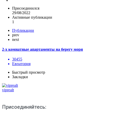
Присоединился
29/08/2022
Активные публикации
1
Публикации
prev
next
2-х комнатные апартаменты на берегу моря
30455
Евпатория
Быстрый просмотр
Закладки
viprealt
Присоединяйтесь: