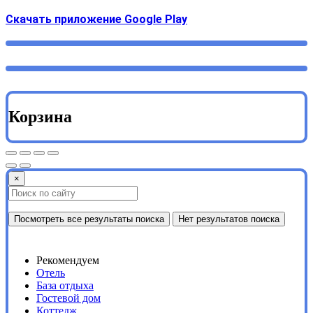
Cкачать приложение Google Play
Корзина
×
Посмотреть все результаты поиска
Нет результатов поиска
Рекомендуем
Отель
База отдыха
Гостевой дом
Коттедж