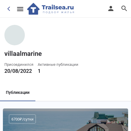
villaalmarine
Присоединился
Активные публикации
20/08/2022
1
Публикации
6700₽/сутки