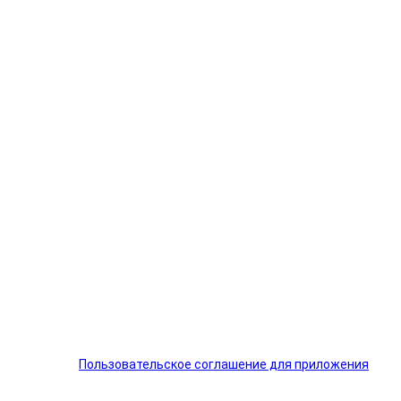
Пользовательское соглашение для приложения