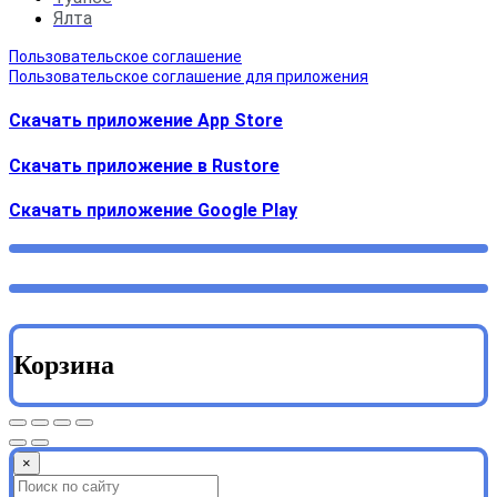
Ялта
Пользовательское соглашение
Пользовательское соглашение для приложения
Скачать приложение App Store
Скачать приложение в Rustore
Cкачать приложение Google Play
Корзина
×