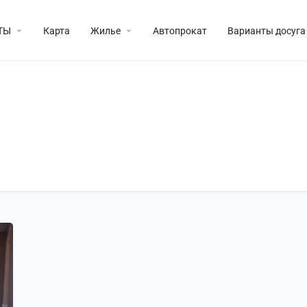
ТЫ
Карта
Жилье
Автопрокат
Варианты досуга