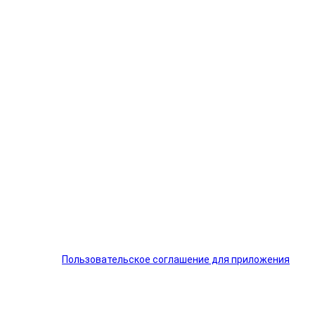
Пользовательское соглашение для приложения