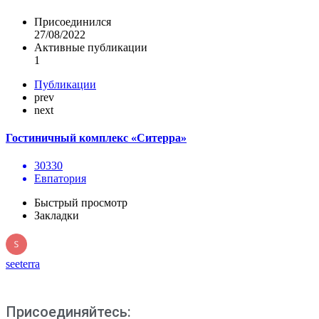
Присоединился
27/08/2022
Активные публикации
1
Публикации
prev
next
Гостиничный комплекс «Ситерра»
30330
Евпатория
Быстрый просмотр
Закладки
seeterra
Присоединяйтесь: