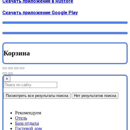
Скачать приложение в Rustore
Cкачать приложение Google Play
Корзина
×
Посмотреть все результаты поиска
Нет результатов поиска
Рекомендуем
Отель
База отдыха
Гостевой дом