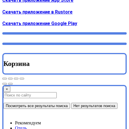
Скачать приложение App Store
Скачать приложение в Rustore
Cкачать приложение Google Play
Корзина
×
Посмотреть все результаты поиска
Нет результатов поиска
Рекомендуем
Отель