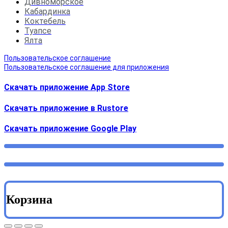
Дивноморское
Кабардинка
Коктебель
Туапсе
Ялта
Пользовательское соглашение
Пользовательское соглашение для приложения
Скачать приложение App Store
Скачать приложение в Rustore
Cкачать приложение Google Play
Корзина