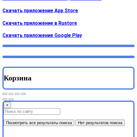
Скачать приложение App Store
Скачать приложение в Rustore
Cкачать приложение Google Play
Корзина
×
Посмотреть все результаты поиска
Нет результатов поиска