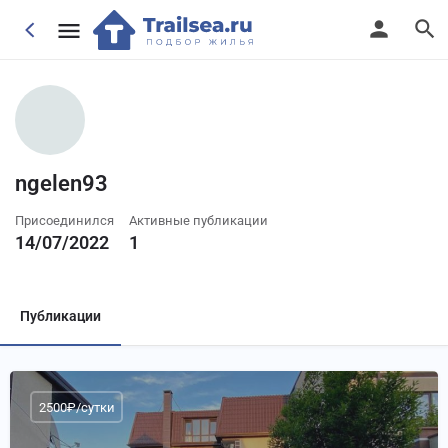
ngelen93
Присоединился
Активные публикации
14/07/2022
1
Публикации
2500₽/сутки