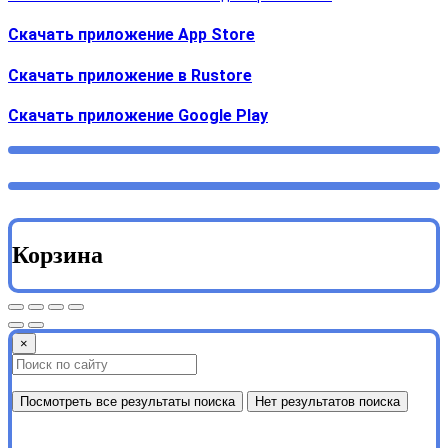
Скачать приложение App Store
Скачать приложение в Rustore
Cкачать приложение Google Play
Корзина
×
Посмотреть все результаты поиска
Нет результатов поиска