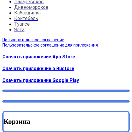
Лазаревское
Дивноморское
Кабардинка
Коктебель
Туапсе
Ялта
Пользовательское соглашение
Пользовательское соглашение для приложения
Скачать приложение App Store
Скачать приложение в Rustore
Cкачать приложение Google Play
Корзина