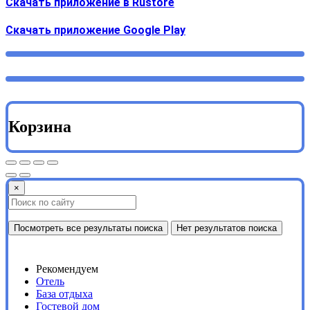
Скачать приложение в Rustore
Cкачать приложение Google Play
Корзина
×
Посмотреть все результаты поиска
Нет результатов поиска
Рекомендуем
Отель
База отдыха
Гостевой дом