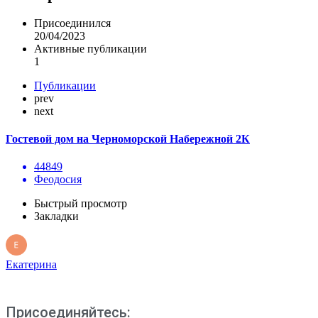
Присоединился
20/04/2023
Активные публикации
1
Публикации
prev
next
Гостевой дом на Черноморской Набережной 2К
44849
Феодосия
Быстрый просмотр
Закладки
Екатерина
Присоединяйтесь: