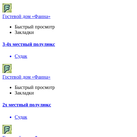
Гостевой дом «Фаина»
Быстрый просмотр
Закладки
3-4х местный полулюкс
Судак
Гостевой дом «Фаина»
Быстрый просмотр
Закладки
2х местный полулюкс
Судак