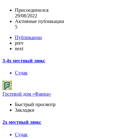
Присоединился
29/08/2022
Активные публикации
5
Публикации
prev
next
3-4х местный люкс
Судак
Гостевой дом «Фаина»
Быстрый просмотр
Закладки
2х местный люкс
Судак