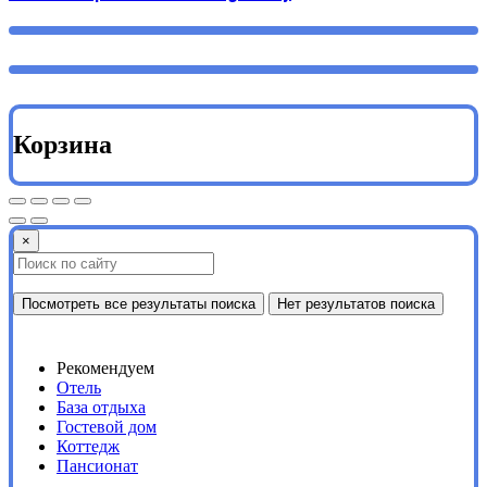
Корзина
×
Посмотреть все результаты поиска
Нет результатов поиска
Рекомендуем
Отель
База отдыха
Гостевой дом
Коттедж
Пансионат