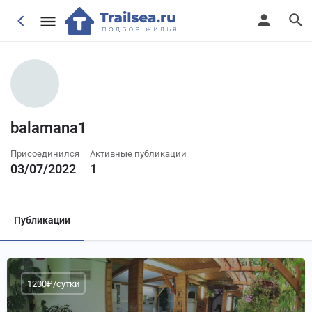
balamana1
Присоединился
Активные публикации
03/07/2022
1
Публикации
1200₽/сутки