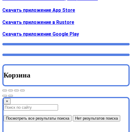
Скачать приложение App Store
Скачать приложение в Rustore
Cкачать приложение Google Play
Корзина
×
Посмотреть все результаты поиска
Нет результатов поиска