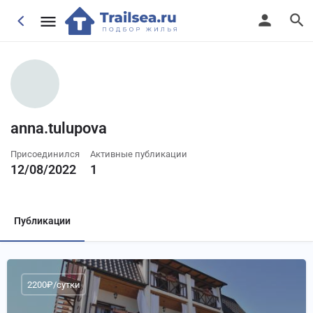
anna.tulupova
Присоединился
Активные публикации
12/08/2022
1
Публикации
2200₽/сутки