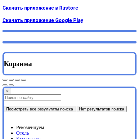
Скачать приложение в Rustore
Cкачать приложение Google Play
Корзина
×
Посмотреть все результаты поиска
Нет результатов поиска
Рекомендуем
Отель
База отдыха