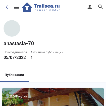
anastasia-70
Присоединился
Активные публикации
05/07/2022
1
Публикации
2300₽/сутки