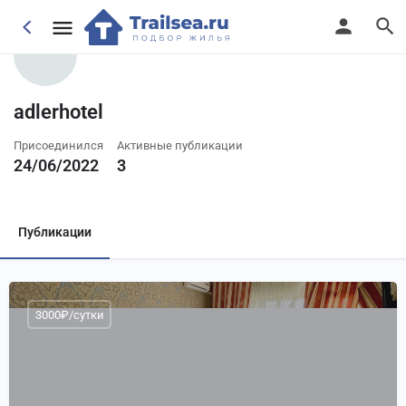
adlerhotel
Присоединился
Активные публикации
24/06/2022
3
Публикации
3000₽/сутки